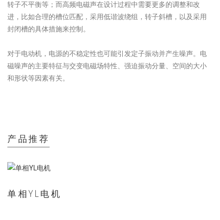
转子不平衡等；而高频电磁声在设计过程中需要更多的调整和改
进，比如合理的槽位匹配，采用低谐波绕组，转子斜槽，以及采用
封闭槽的具体措施来控制。
对于电动机，电源的不稳定性也可能引发定子振动并产生噪声。电
磁噪声的主要特征与交变电磁场特性、强迫振动分量、空间的大小
和形状等因素有关。
产品推荐
单相YL电机