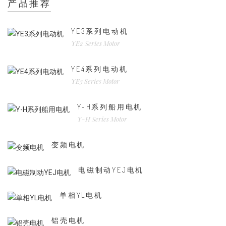
产品推荐
YE3系列电动机
YE2 Series Motor
YE4系列电动机
YE3 Series Motor
Y-H系列船用电机
Y-H Series Motor
变频电机
电磁制动YEJ电机
单相YL电机
铝壳电机