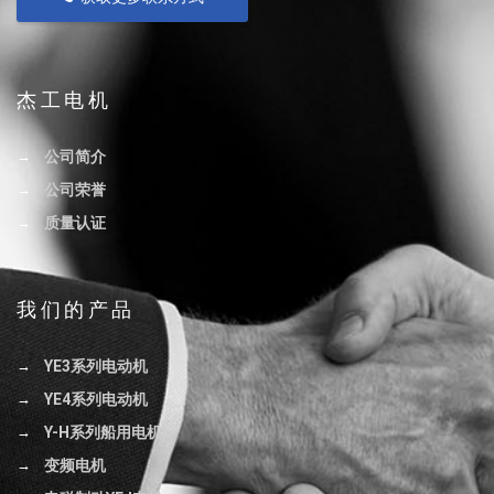
杰工电机
公司简介
公司荣誉
质量认证
我们的产品
YE3系列电动机
YE4系列电动机
Y-H系列船用电机
变频电机