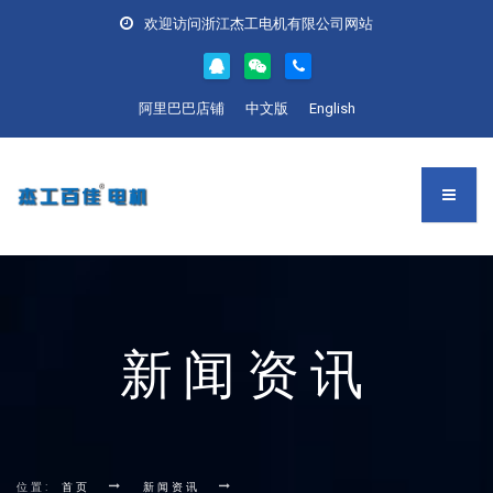
欢迎访问浙江杰工电机有限公司网站
阿里巴巴店铺
中文版
English
新闻资讯
位置:
首页
新闻资讯