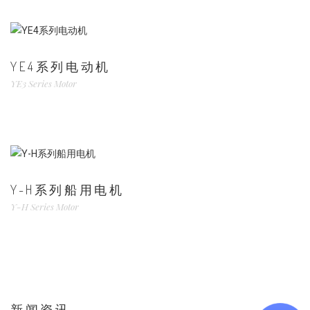
YE4系列电动机
YE3 Series Motor
Y-H系列船用电机
Y-H Series Motor
新闻资讯