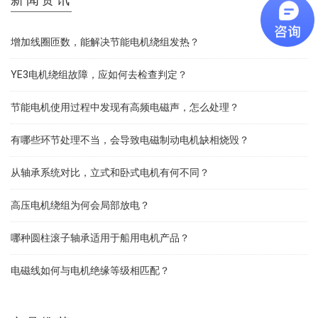
增加线圈匝数，能解决节能电机绕组发热？
YE3电机绕组故障，应如何去检查判定？
节能电机使用过程中发现有高频电磁声，怎么处理？
有哪些环节处理不当，会导致电磁制动电机缺相烧毁？
从轴承系统对比，立式和卧式电机有何不同？
高压电机绕组为何会局部放电？
哪种圆柱滚子轴承适用于船用电机产品？
电磁线如何与电机绝缘等级相匹配？