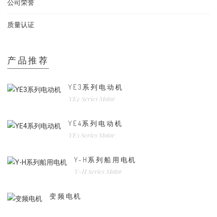
公司荣誉
质量认证
产品推荐
YE3系列电动机
YE2 Series Motor
YE4系列电动机
YE3 Series Motor
Y-H系列船用电机
Y-H Series Motor
变频电机