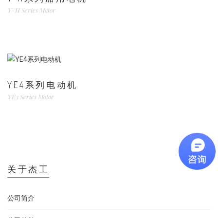
Y-H Series Motor
YE4系列电动机
YE3 Series Motor
关于杰工
公司简介