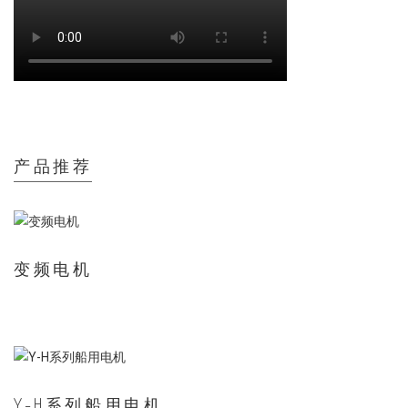
产品推荐
变频电机
Y-H系列船用电机